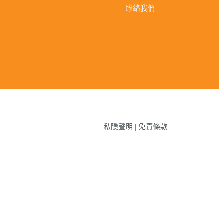
聯絡我們
私隱聲明
|
免責條款