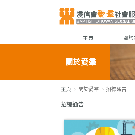
主頁
關於
關於愛羣
主頁
關於愛羣
招標通告
招標通告