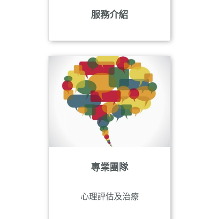
服務介紹
專業團隊
心理評估及治療