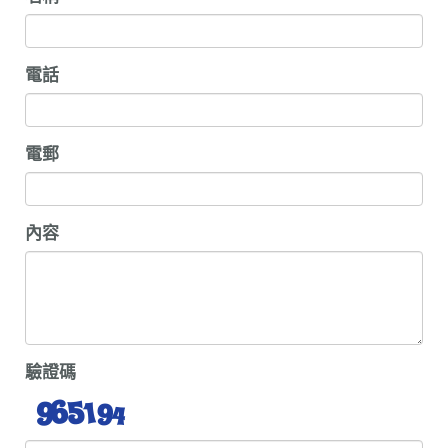
電話
電郵
內容
驗證碼