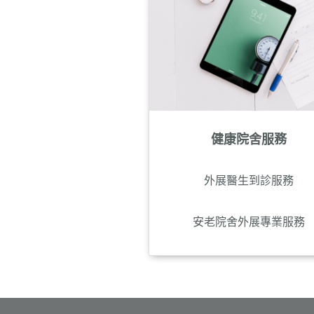
健康院舍服務
外展醫生到診服務
安老院舍外展專業服務