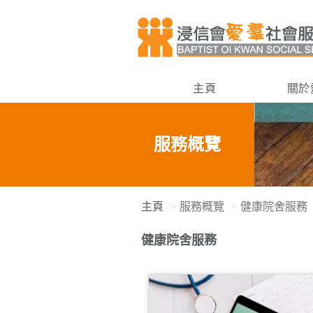
主頁
關於
服務概覽
主頁
服務概覽
健康院舍服務
健康院舍服務