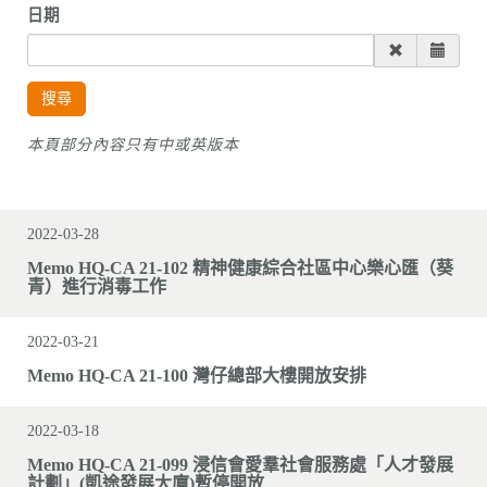
日期
搜尋
本頁部分內容只有中或英版本
2022-03-28
Memo HQ-CA 21-102 精神健康綜合社區中心樂心匯（葵
青）進行消毒工作
2022-03-21
Memo HQ-CA 21-100 灣仔總部大樓開放安排
2022-03-18
Memo HQ-CA 21-099 浸信會愛羣社會服務處「人才發展
計劃」(凱途發展大廈)暫停開放