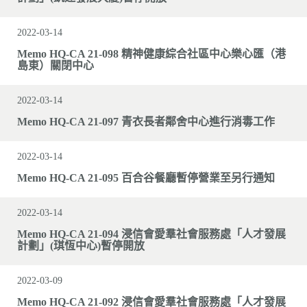
2022-03-14
Memo HQ-CA 21-098 精神健康綜合社區中心樂心匯（港
島東）關閉中心
2022-03-14
Memo HQ-CA 21-097 青衣長者鄰舍中心進行消毒工作
2022-03-14
Memo HQ-CA 21-095 百合谷餐廳暫停營業至另行通知
2022-03-14
Memo HQ-CA 21-094 浸信會愛羣社會服務處「人才發展
計劃」(琪恆中心)暫停開放
2022-03-09
Memo HQ-CA 21-092 浸信會愛羣社會服務處「人才發展