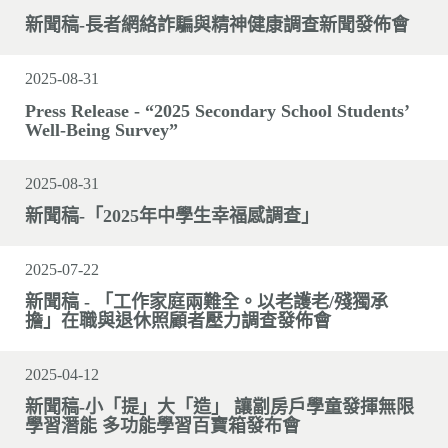
新聞稿-長者網絡詐騙與精神健康調查新聞發佈會
2025-08-31
Press Release - “2025 Secondary School Students’
Well-Being Survey”
2025-08-31
新聞稿-「2025年中學生幸福感調查」
2025-07-22
新聞稿 - 「工作家庭兩難全。以老護老/殘獨承
擔」在職與退休照顧者壓力調查發佈會
2025-04-12
新聞稿-小「提」大「造」 讓劏房戶學童發揮無限
學習潛能 多功能學習百寶箱發布會