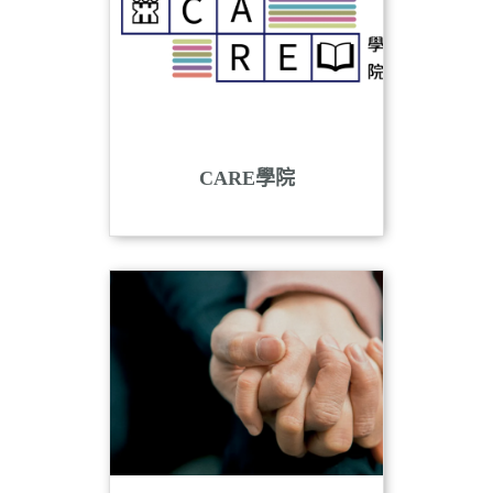
CARE學院