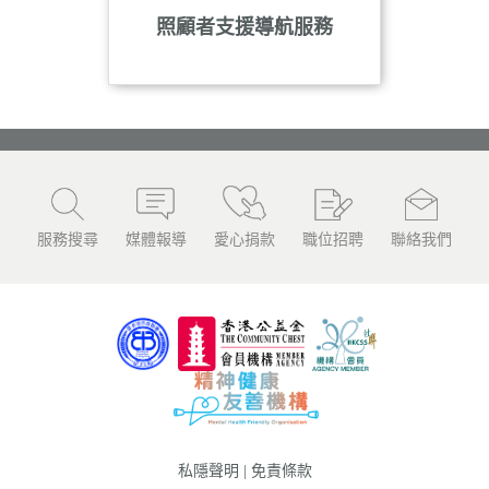
照顧者支援導航服務
服務搜尋
媒體報導
愛心捐款
職位招聘
聯絡我們
私隱聲明
|
免責條款