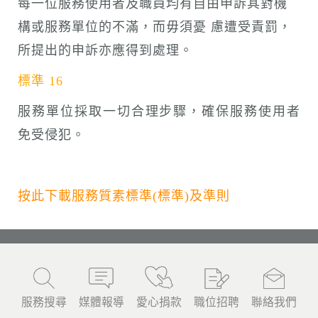
每一位服務使用者及職員均有自由申訴其對機
構或服務單位的不滿，而毋須憂 慮遭受責罰，
所提出的申訴亦應得到處理。
標準 16
服務單位採取一切合理步驟，確保服務使用者
免受侵犯。
按此下載服務質素標準(標準)及準則
服務搜尋
媒體報導
愛心捐款
職位招聘
聯絡我們