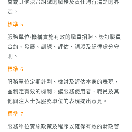
會或其他決策組織的職務及責任均有清楚的界
定。
標準 5
服務單位/機構實施有效的職員招聘、簽訂職員
合約、發展、訓練、評估、調派及紀律處分守
則。
標準 6
服務單位定期計劃、檢討及評估本身的表現，
並制定有效的機制，讓服務使用者、職員及其
他關注人士就服務單位的表現提出意見。
標準 7
服務單位實施政策及程序以確保有效的財政管