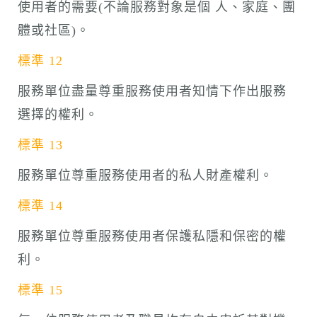
使用者的需要(不論服務對象是個 人、家庭、團
體或社區)。
標準 12
服務單位盡量尊重服務使用者知情下作出服務
選擇的權利。
標準 13
服務單位尊重服務使用者的私人財產權利。
標準 14
服務單位尊重服務使用者保護私隱和保密的權
利。
標準 15