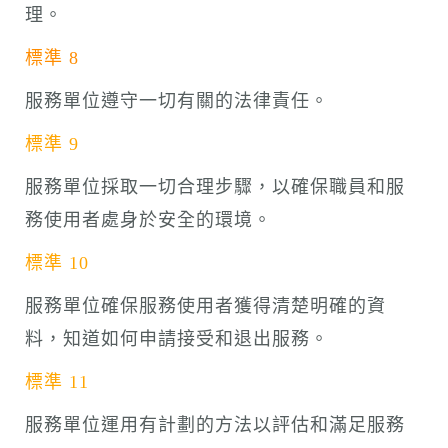
理。
標準 8
服務單位遵守一切有關的法律責任。
標準 9
服務單位採取一切合理步驟，以確保職員和服
務使用者處身於安全的環境。
標準 10
服務單位確保服務使用者獲得清楚明確的資
料，知道如何申請接受和退出服務。
標準 11
服務單位運用有計劃的方法以評估和滿足服務