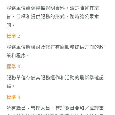
n
服務單位確保製備說明資料，清楚陳述其宗
旨、目標和提供服務的形式，隨時讓公眾索
閱。
標準 2
服務單位應檢討及修訂有關服務提供方面的政
策和程序。
標準 3
服務單位存備其服務運作和活動的最新準確記
錄。
標準 4
所有職員、管理人員、管理委員會和／或理事