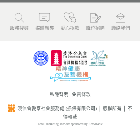
服務搜尋
媒體報導
愛心捐款
職位招聘
聯絡我們
私隱聲明
|
免責條款
浸信會愛羣社會服務處 (擔保有限公司) │ 版權所有 │ 不
得轉載
Email marketing software
sponsored by Reasonable