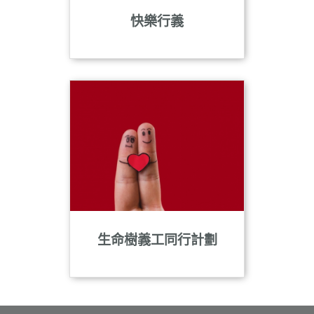
快樂行義
生命樹義工同行計劃