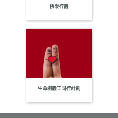
快樂行義
生命樹義工同行計劃